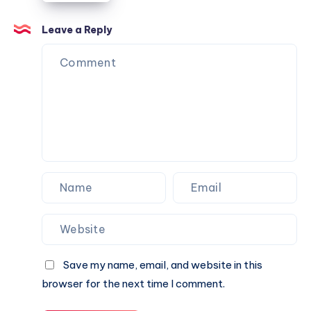
المناسب
للمساحات
Leave a Reply
الكبيرة
Save my name, email, and website in this
browser for the next time I comment.