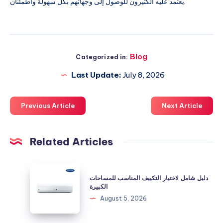
يعتمد عليه الكثيرون للوصول إلى وجهاتهم بكل سهولة واطمئنان.
Blog
Categorized in:
Last Update:
July 8, 2026
Previous Article
Next Article
Related Articles
دليل
دليل شامل لاختيار التكييف المناسب للمساحات
شامل
الكبيرة
لاختيار
August 5, 2026
التكييف
المناسب