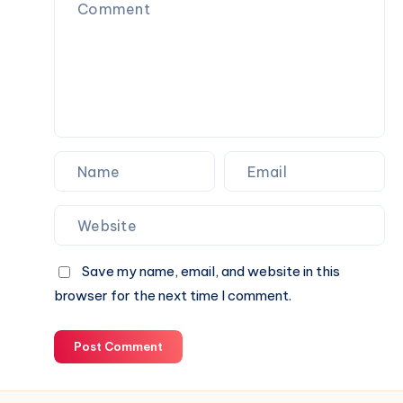
Book
A
Cab
Online
Save my name, email, and website in this
browser for the next time I comment.
Post Comment