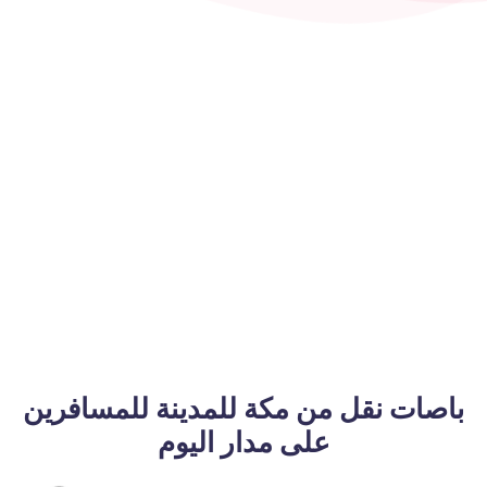
باصات نقل من مكة للمدينة للمسافرين
على مدار اليوم