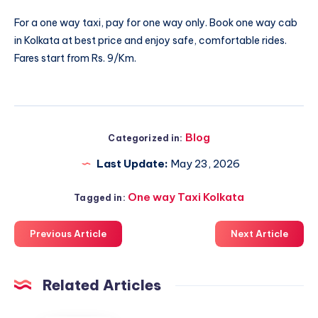
For a one way taxi, pay for one way only. Book
one way cab
in Kolkata
at best price and enjoy safe, comfortable rides.
Fares start from Rs. 9/Km.
Blog
Categorized in:
Last Update:
May 23, 2026
One way Taxi Kolkata
Tagged in:
Previous Article
Next Article
Related Articles