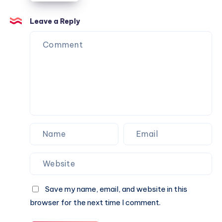
المناسب
للمساحات
Leave a Reply
الكبيرة
Save my name, email, and website in this
browser for the next time I comment.